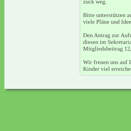
zuck weg.
Bitte unterstützen a
viele Pläne und Idee
Den Antrag zur Aufn
diesen im Sekretari
Mitgliedsbeitrag 12
Wir freuen uns auf
Kinder viel erreiche